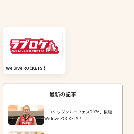
We love ROCKETS！
最新の記事
「ロケッツクルーフェス2026」後編｜
We love ROCKETS！