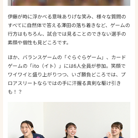
伊藤が時に浮かべる意味ありげな笑み、様々な質問の
すべてに自然体で答える澤田の落ち着きなど、ゲームの
行方はもちろん、試合では見ることのできない選手の
素顔や個性も見どころです。
ほか、バランスゲームの「ぐらぐらゲーム」、カード
ゲームの「ito（イト）」には6人全員が参加。笑顔で
ワイワイと盛り上がりつつ、いざ勝負どころでは、プ
ロアスリートならではの手に汗握る真剣な駆け引き
も！？