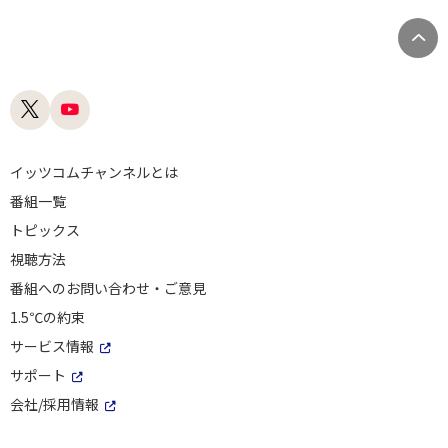
イッツコムチャンネルとは
番組一覧
トピックス
視聴方法
番組へのお問い合わせ・ご意見
1.5℃の約束
サービス情報
サポート
会社/採用情報