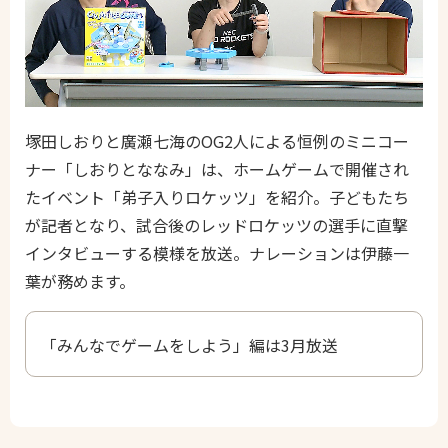
塚田しおりと廣瀬七海のOG2人による恒例のミニコー
ナー「しおりとななみ」は、ホームゲームで開催され
たイベント「弟子入りロケッツ」を紹介。子どもたち
が記者となり、試合後のレッドロケッツの選手に直撃
インタビューする模様を放送。ナレーションは伊藤一
葉が務めます。
「みんなでゲームをしよう」編は3月放送