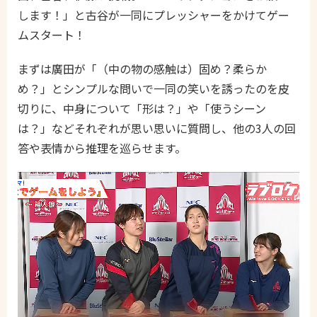
します！」と古谷が一同にプレッシャーをかけてゲー
ムスタート！
まずは廣田が「（中の物の感触は）固め？柔らか
め？」とシンプルな問いで一同の笑いを誘ったのを皮
切りに、中身について「形は？」や「使うシーン
は？」などそれぞれが思い思いに質問し、他の3人の回
答や表情から推理を巡らせます。