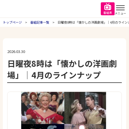
番組表
メニュー
トップページ
番組記事一覧
日曜夜8時は「懐かしの洋画劇場」｜4月のライン
2026.03.30
日曜夜8時は「懐かしの洋画劇
場」｜4月のラインナップ