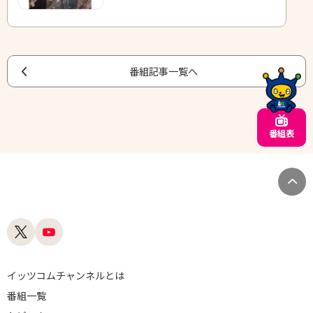
番組記事一覧へ
番組表
イッツコムチャンネルとは
番組一覧