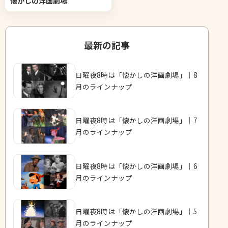
懐かしの洋画劇場
最新の記事
日曜夜8時は「懐かしの洋画劇場」｜8
月のラインナップ
日曜夜8時は「懐かしの洋画劇場」｜7
月のラインナップ
日曜夜8時は「懐かしの洋画劇場」｜6
月のラインナップ
日曜夜8時は「懐かしの洋画劇場」｜5
月のラインナップ