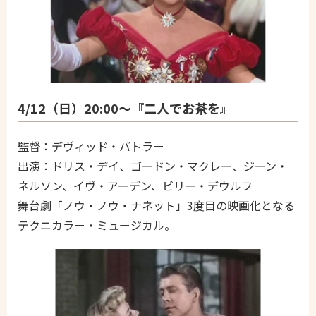
4/12（日）20:00～『二人でお茶を』
監督：デヴィッド・バトラー
出演：ドリス・デイ、ゴードン・マクレー、ジーン・
ネルソン、イヴ・アーデン、ビリー・デウルフ
舞台劇「ノウ・ノウ・ナネット」3度目の映画化となる
テクニカラー・ミュージカル。