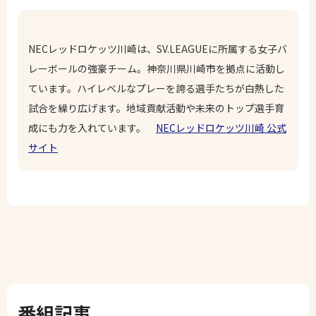
NECレッドロケッツ川崎は、SV.LEAGUEに所属する女子バ
レーボールの強豪チーム。神奈川県川崎市を拠点に活動し
ています。ハイレベルなプレーを誇る選手たちが白熱した
試合を繰り広げます。地域貢献活動や未来のトップ選手育
成にも力を入れています。
NECレッドロケッツ川崎 公式
サイト
番組記事