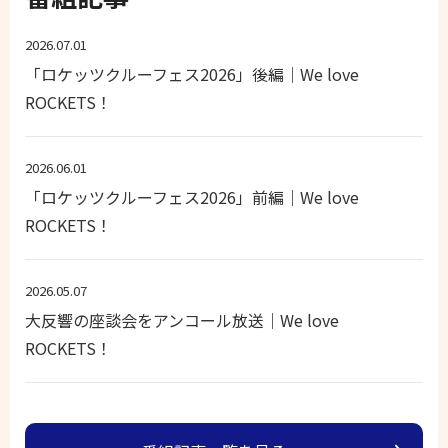
2026.07.01
「ロケッツクルーフェス2026」後編｜We love
ROCKETS！
2026.06.01
「ロケッツクルーフェス2026」前編｜We love
ROCKETS！
2026.05.07
大反響の座談会をアンコール放送｜We love
ROCKETS！