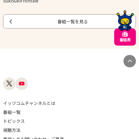
SukiSukiFrontale
番組一覧を見る
番組表
イッツコムチャンネルとは
番組一覧
トピックス
視聴方法
番組へのお問い合わせ・ご意見