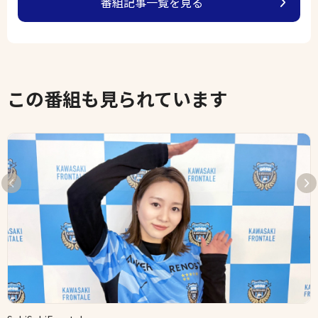
番組記事一覧を見る
この番組も見られています