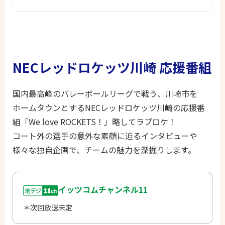
NECレッドロケッツ川崎 応援番組
国内最高峰のバレーボールリーグで戦う、川崎市を
ホームタウンとするNECレッドロケッツ川崎の応援番
組「We love ROCKETS！」略してラブロケ！
コート外の選手の意外な素顔に迫るインタビューや
様々な独自企画で、チームの魅力を深掘りします。
イッツコムチャンネル11
＊次回放送未定