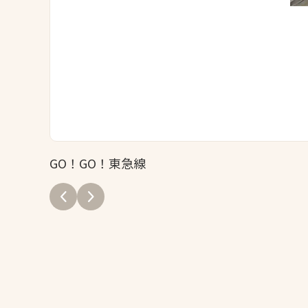
GO！GO！東急線