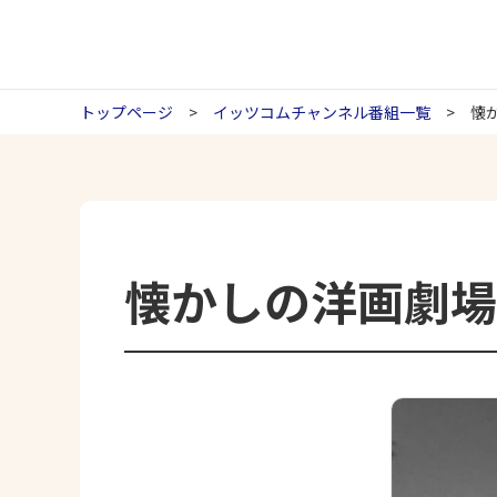
トップページ
イッツコムチャンネル番組一覧
懐
懐かしの洋画劇場