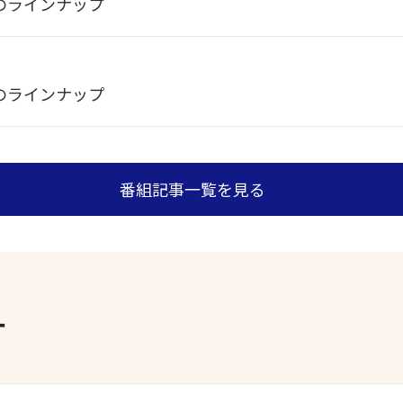
のラインナップ
のラインナップ
番組記事一覧を見る
す