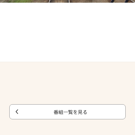
番組一覧を見る