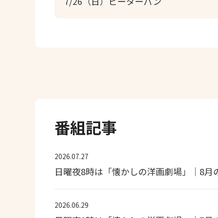
7/26（日）ピーターパン
番組記事
2026.07.27
日曜夜8時は「懐かしの洋画劇場」｜8月
2026.06.29