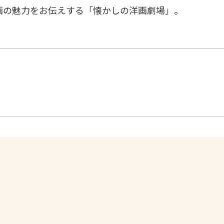
画の魅力をお伝えする「懐かしの洋画劇場」。
！