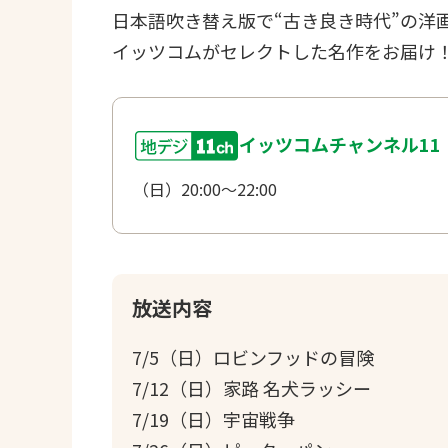
日本語吹き替え版で“古き良き時代”の洋
イッツコムがセレクトした名作をお届け
イッツコムチャンネル11
（日）20:00～22:00
放送内容
7/5（日）ロビンフッドの冒険
7/12（日）家路 名犬ラッシー
7/19（日）宇宙戦争