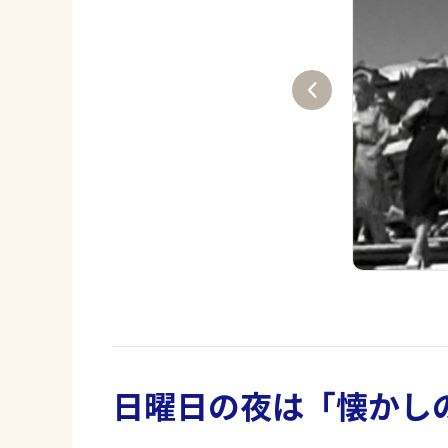
日曜日の夜は「懐かし