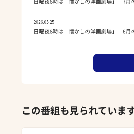
日曜夜8時は「懐かしの洋画劇場」｜7月
2026.05.25
日曜夜8時は「懐かしの洋画劇場」｜6月
この番組も見られていま